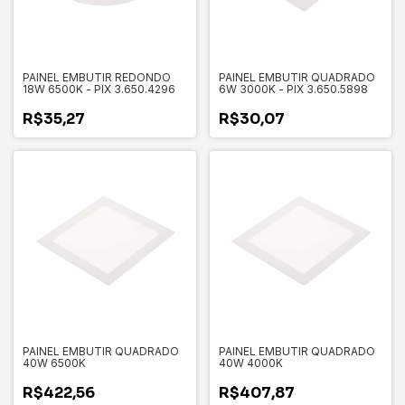
PAINEL EMBUTIR REDONDO
PAINEL EMBUTIR QUADRADO
18W 6500K - PIX 3.650.4296
6W 3000K - PIX 3.650.5898
R$35,27
R$30,07
PAINEL EMBUTIR QUADRADO
PAINEL EMBUTIR QUADRADO
40W 6500K
40W 4000K
R$422,56
R$407,87