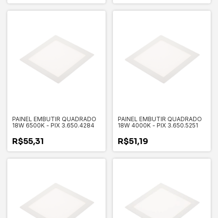
PAINEL EMBUTIR QUADRADO
PAINEL EMBUTIR QUADRADO
18W 6500K - PIX 3.650.4284
18W 4000K - PIX 3.650.5251
R$55,31
R$51,19