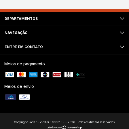
DEPARTAMENTOS
NAVEGAÇÃO
ENTRE EM CONTATO
Meios de pagamento
Meios de envio
Copyright Forlar - 25137467000109 - 2026. Todos os direitos reservados.