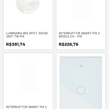
LUMINARIA IRIS SPOT 3000K
INTERRUPTOR SMART PIX 3
360° 7W PIX
MODULOS - PIX
R$381,74
R$226,76
INTERRUPTOR SMART PIX 2