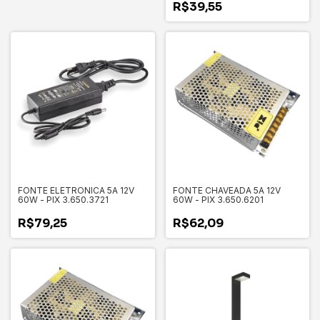
R$39,55
FONTE ELETRONICA 5A 12V
FONTE CHAVEADA 5A 12V
60W - PIX 3.650.3721
60W - PIX 3.650.6201
R$79,25
R$62,09